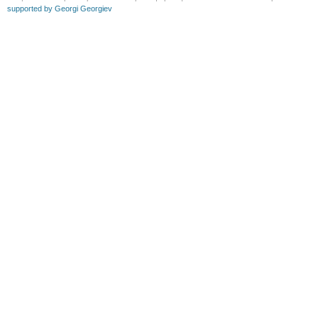
supported by Georgi Georgiev