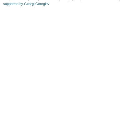
supported by Georgi Georgiev