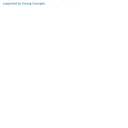
supported by Georgi Georgiev