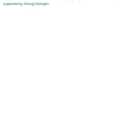
supported by Georgi Georgiev