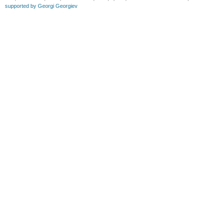
supported by Georgi Georgiev