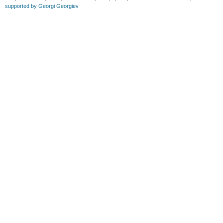
supported by Georgi Georgiev