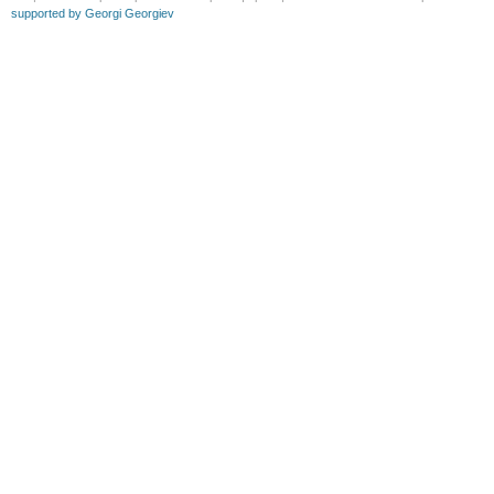
supported by Georgi Georgiev