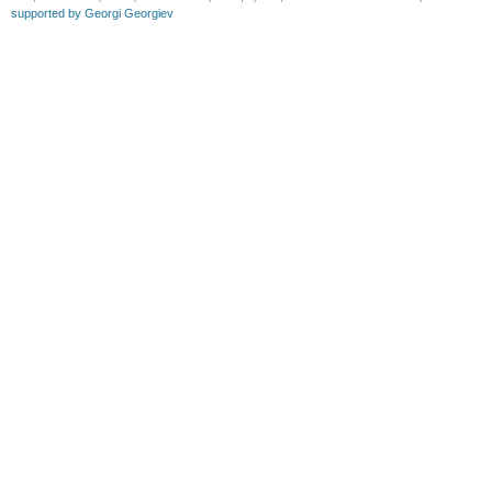
supported by Georgi Georgiev