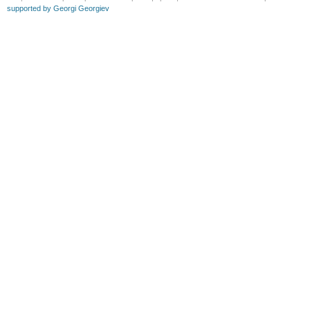
supported by Georgi Georgiev