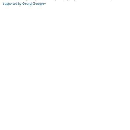
supported by Georgi Georgiev