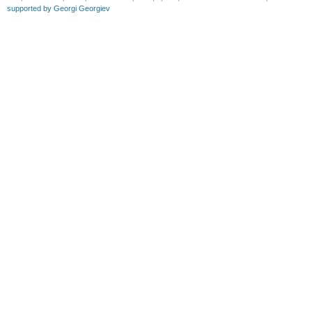
supported by Georgi Georgiev