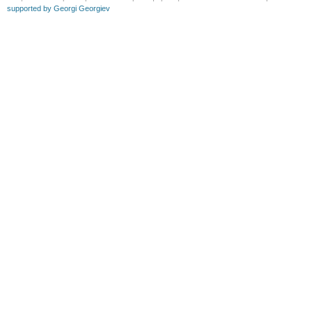
supported by Georgi Georgiev