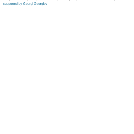
supported by Georgi Georgiev