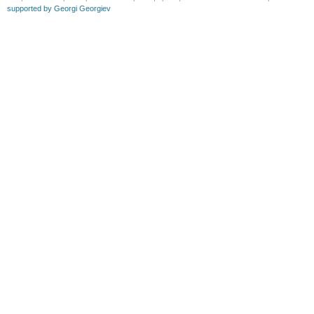
supported by Georgi Georgiev