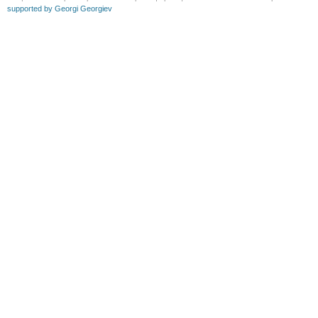
supported by Georgi Georgiev