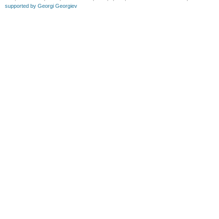
supported by Georgi Georgiev