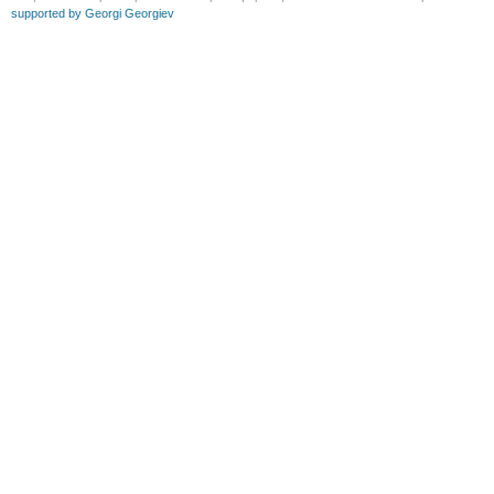
supported by Georgi Georgiev