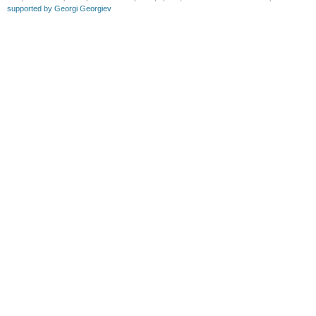
supported by Georgi Georgiev