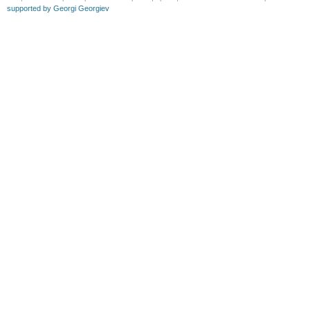
supported by Georgi Georgiev