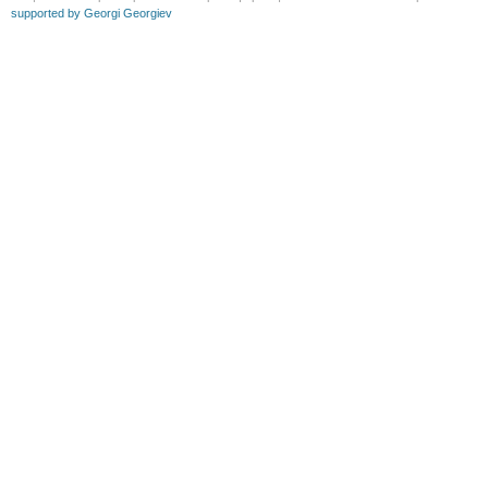
supported by Georgi Georgiev