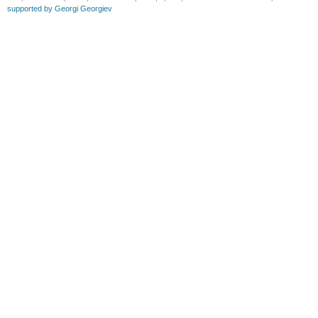
supported by Georgi Georgiev