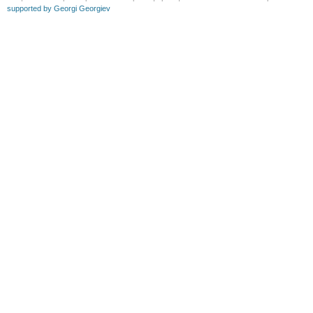
supported by Georgi Georgiev