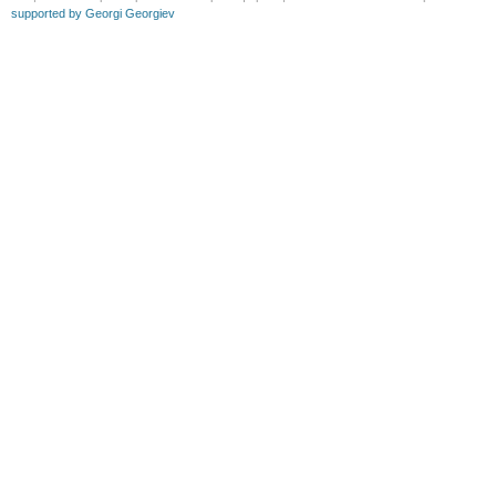
supported by Georgi Georgiev