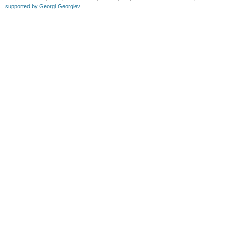
supported by Georgi Georgiev