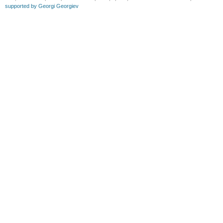
supported by Georgi Georgiev