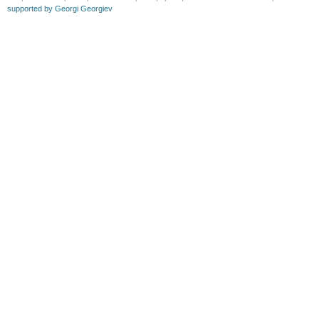
supported by Georgi Georgiev