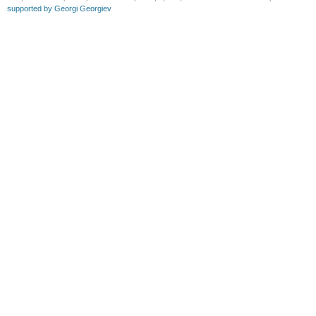
supported by Georgi Georgiev