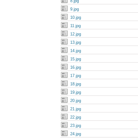
8.jpg
9.jpg
10.jpg
11.jpg
12.jpg
13.jpg
14.jpg
15.jpg
16.jpg
17.jpg
18.jpg
19.jpg
20.jpg
21.jpg
22.jpg
23.jpg
24.jpg