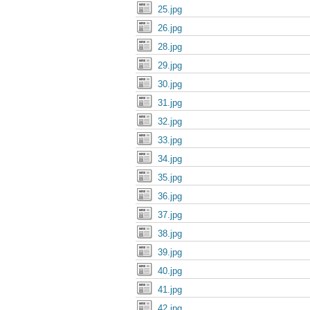
25.jpg
26.jpg
28.jpg
29.jpg
30.jpg
31.jpg
32.jpg
33.jpg
34.jpg
35.jpg
36.jpg
37.jpg
38.jpg
39.jpg
40.jpg
41.jpg
42.jpg