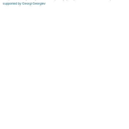
supported by Georgi Georgiev