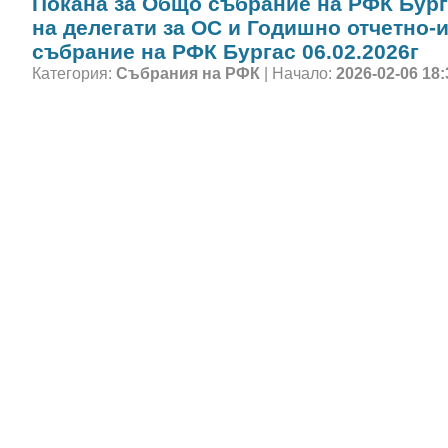
Покана за Общо събрание на РФК Бург
на делегати за ОС и Годишно отчетно-
събрание на РФК Бургас 06.02.2026г
Категория:
Събрания на РФК
| Начало:
2026-02-06 18: