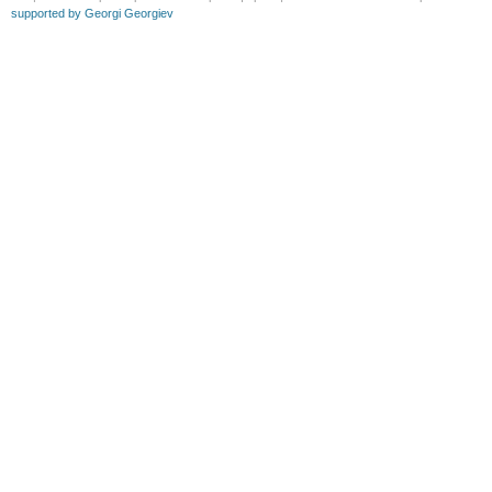
supported by Georgi Georgiev