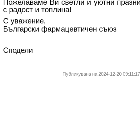
Пожелаваме Ви светли и уютни празни
с радост и топлина!
С уважение,
Български фармацевтичен съюз
Сподели
Публикувана на 2024-12-20 09:11:17