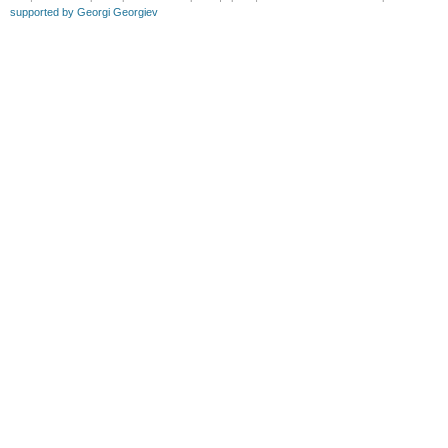
supported by Georgi Georgiev