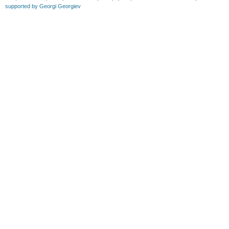
supported by Georgi Georgiev