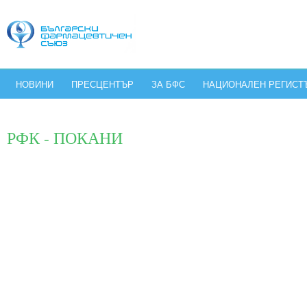
НОВИНИ
ПРЕСЦЕНТЪР
ЗА БФС
НАЦИОНАЛЕН РЕГИСТ
РФК - ПОКАНИ