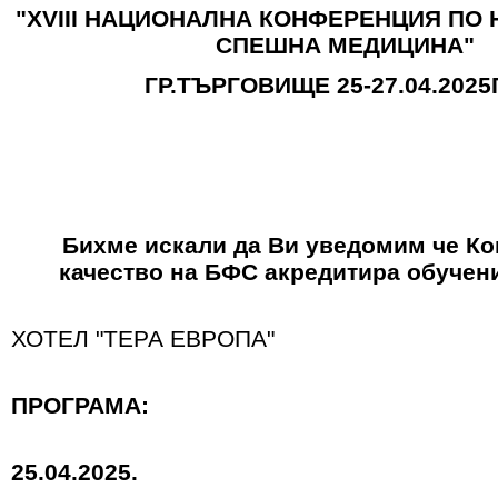
"XVIII НАЦИОНАЛНА КОНФЕРЕНЦИЯ ПО
СПЕШНА МЕДИЦИНА"
ГР.ТЪРГОВИЩЕ 25-27.04.2025
Бихме искали да Ви уведомим че Ко
качество на БФС акредитира обучени
ХОТЕЛ "ТЕРА ЕВРОПА"
ПРОГРАМА:
25.04.2025.