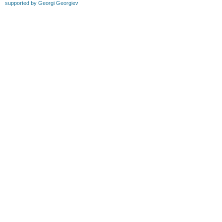
supported by Georgi Georgiev