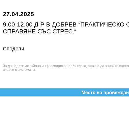
27.04.2025
9.00-12.00 Д-Р В.ДОБРЕВ “ПРАКТИЧЕСКО
СПРАВЯНЕ СЪС СТРЕС.“
Сподели
За да видите детайлна информация за събитието, както и да заявите вашет
влезте в системата.
Място на провеждане