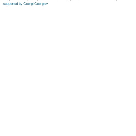
supported by Georgi Georgiev