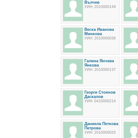
Вълчев
УИН: 2010000149
Веска Иванова
Минкова
УИН: 2010000036
Галина Янчева
Янкова
УИН: 2010000137
Георги Стоянов
Даскалов
УИН: 0410000214
Даниела Петкова
Петрова
УИН: 2010000025