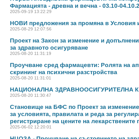
Фармацията - древна и вечна - 03.10-04.10.2
2025-09-19 13:22:29
НОВИ предложения за промяна в Условия 
2025-08-29 12:07:56
Проект на Закон за изменение и допълнени
за здравното осигуряване
2025-08-20 11:31:19
Проучване сред фармацевти: Ролята на ап
скрининг на психични разстройства
2025-08-20 11:31:01
НАЦИОНАЛНА ЗДРАВНООСИГУРИТЕЛНА 
2025-08-20 11:30:47
Становище на БФС по Проект за изменение
за условията, правилата и реда за регулир
регистриране на цените на лекарствените 
2025-06-02 12:20:01
НЦОЗА - Проучване на състоянието на здр