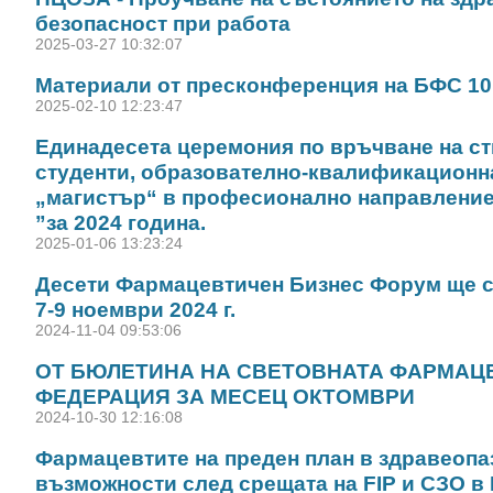
безопасност при работа
2025-03-27 10:32:07
Материали от пресконференция на БФС 10
2025-02-10 12:23:47
Единадесета церемония по връчване на ст
студенти, образователно-квалификационн
„магистър“ в професионално направлени
”за 2024 година.
2025-01-06 13:23:24
Десети Фармацевтичен Бизнес Форум ще с
7-9 ноември 2024 г.
2024-11-04 09:53:06
ОТ БЮЛЕТИНА НА СВЕТОВНАТА ФАРМАЦ
ФЕДЕРАЦИЯ ЗА МЕСЕЦ ОКТОМВРИ
2024-10-30 12:16:08
Фармацевтите на преден план в здравеопа
възможности след срещата на FIP и СЗО в