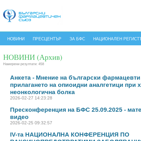
НОВИНИ
ПРЕСЦЕНТЪР
ЗА БФС
НАЦИОНАЛЕН РЕГИСТ
НОВИНИ (Архив)
Намерени резултати: 458
Анкета - Мнение на български фармацевти
прилагането на опиоидни аналгетици при 
неонкологична болка
2026-02-27 14:23:28
Пресконференция на БФС 25.09.2025 - мат
видео
2026-02-25 09:32:57
IV-та НАЦИОНАЛНА КОНФЕРЕНЦИЯ ПО